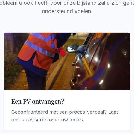
obleem u ook heeft, door onze bijstand zal u zich geh
ondersteund voelen.
Een PV ontvangen?
Geconfronteerd met een proces-verbaal? Laat
ons u adviseren over uw opties.