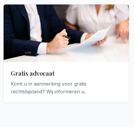
Gratis advocaat
Komt u in aanmerking voor gratis
rechtsbijstand? Wij informeren u.