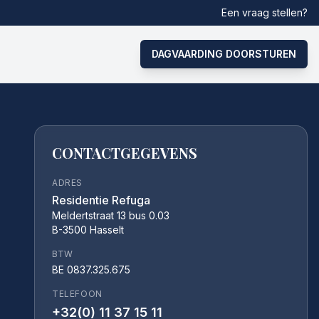
Een vraag stellen?
DAGVAARDING DOORSTUREN
CONTACTGEGEVENS
ADRES
Residentie Refuga
Meldertstraat 13 bus 0.03
B-3500 Hasselt
BTW
BE 0837.325.675
TELEFOON
+32(0) 11 37 15 11