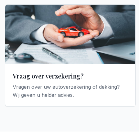
Vraag over verzekering?
Vragen over uw autoverzekering of dekking?
Wij geven u helder advies.