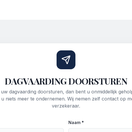
DAGVAARDING DOORSTUREN
uw dagvaarding doorsturen, dan bent u onmiddellijk geho
 u niets meer te ondernemen. Wij nemen zelf contact op m
verzekeraar.
Naam *