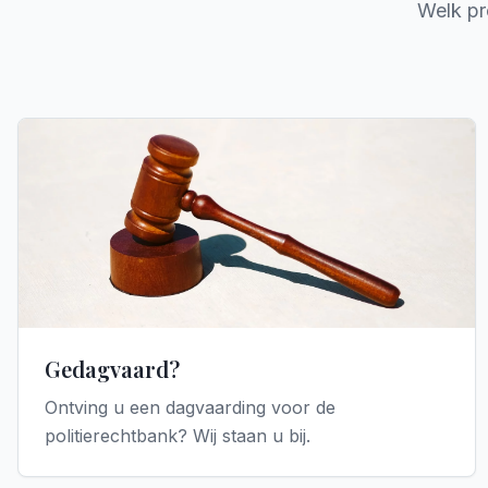
Welk pr
Gedagvaard?
Ontving u een dagvaarding voor de
politierechtbank? Wij staan u bij.