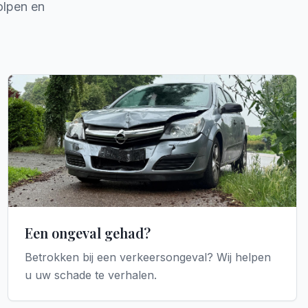
olpen en
Een ongeval gehad?
Betrokken bij een verkeersongeval? Wij helpen
u uw schade te verhalen.