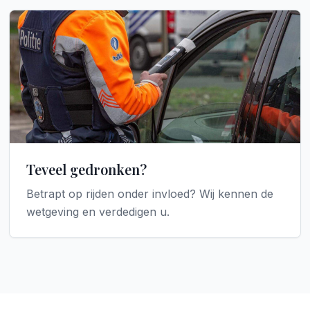
Teveel gedronken?
Betrapt op rijden onder invloed? Wij kennen de
wetgeving en verdedigen u.